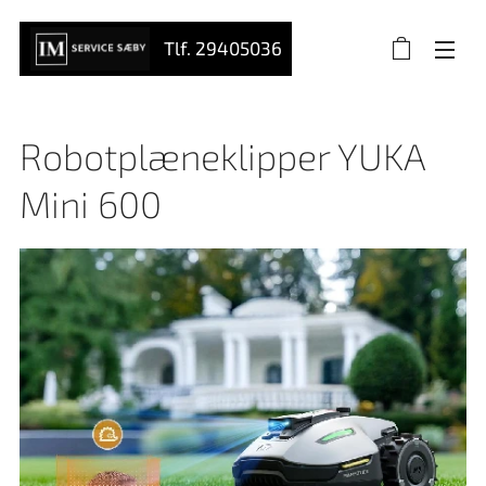
Tlf. 29405036
Robotplæneklipper YUKA
Mini 600