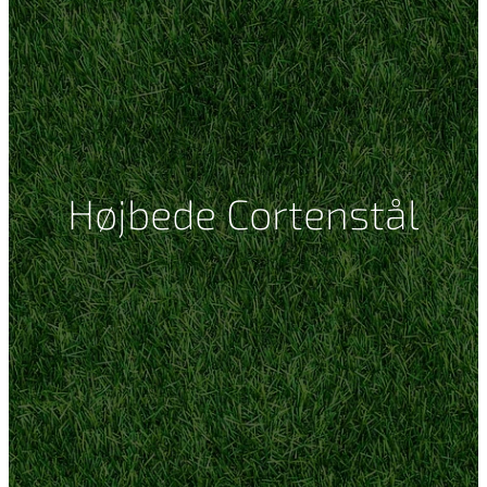
Højbede Cortenstål