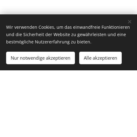
Wir verwenden Cookies, um das einwandfreie Funktionieren
und die Sicherheit der Website zu gewährleisten und eine
bestmögliche Nutzererfahrung zu bieten.
Nur notwendige akzeptieren
Alle akzeptieren
Runde bede