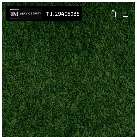
Tlf. 29405036