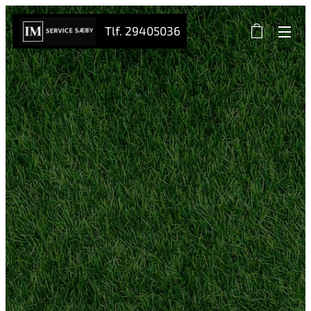
Tlf. 29405036