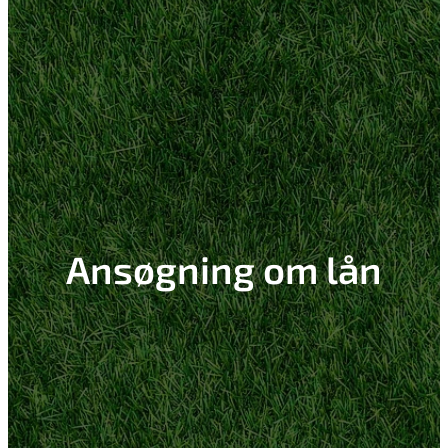
Ansøgning om lån