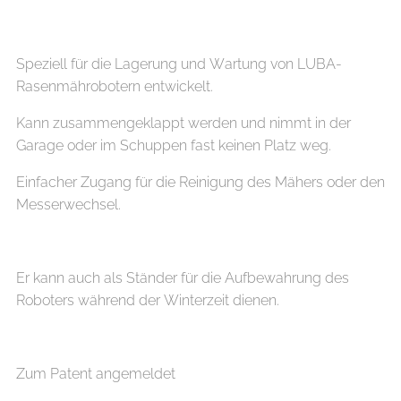
Speziell für die Lagerung und Wartung von LUBA-
Rasenmährobotern entwickelt.
Kann zusammengeklappt werden und nimmt in der
Garage oder im Schuppen fast keinen Platz weg.
Einfacher Zugang für die Reinigung des Mähers oder den
Messerwechsel.
Er kann auch als Ständer für die Aufbewahrung des
Roboters während der Winterzeit dienen.
Zum Patent angemeldet