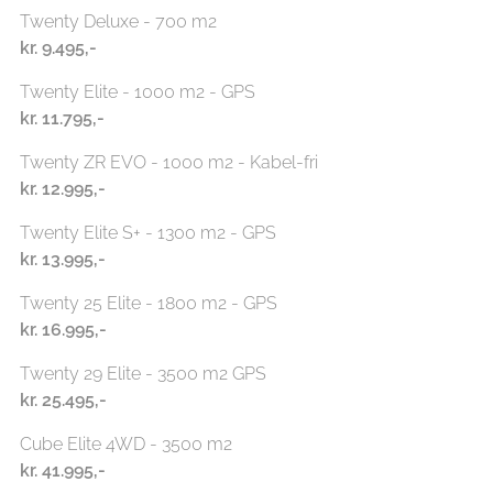
Twenty Deluxe - 700 m2
kr.
9.495,-
Twenty Elite - 1000 m2 - GPS
kr.
11.795,-
Twenty ZR EVO - 1000 m2 - Kabel-fri
kr.
12.995,-
Twenty Elite S+ - 1300 m2 - GPS
kr.
13.995,-
Twenty 25 Elite - 1800 m2 - GPS
kr.
16.995,-
Twenty 29 Elite - 3500 m2 GPS
kr.
25.495,-
Cube Elite 4WD - 3500 m2
kr.
41.995,-