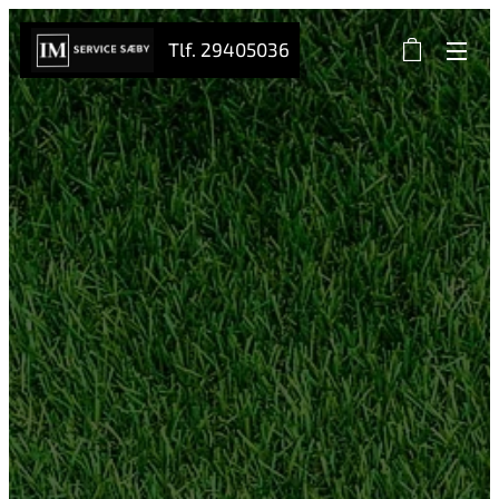
Tlf. 29405036