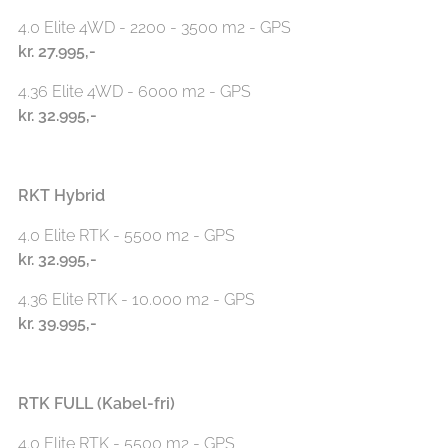
4.0 Elite 4WD - 2200 - 3500 m2 - GPS
kr. 27.995
,-
4.36 Elite 4WD - 6000 m2 - GPS
kr. 32.995
,-
RKT Hybrid
4.0 Elite RTK - 5500 m2 - GPS
kr.
32.995,-
4.36 Elite RTK - 10.000 m2 - GPS
kr. 39.995
,-
RTK FULL (Kabel-fri)
4.0 Elite RTK - 5500 m2 - GPS