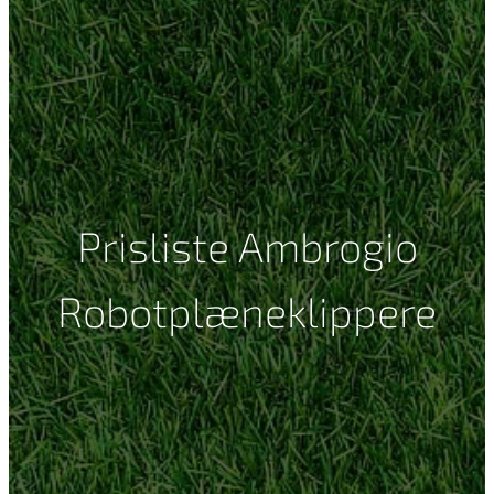
Prisliste Ambrogio
Robotplæneklippere