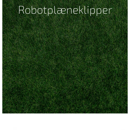
Robotplæneklipper